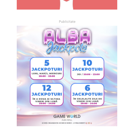
Publicitate