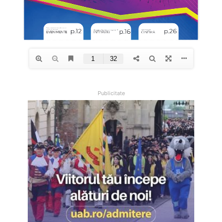
Publicitate