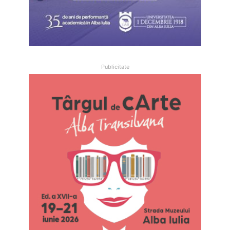
Publicitate