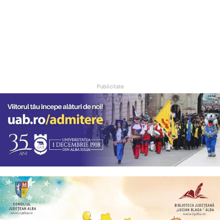
Publicitate