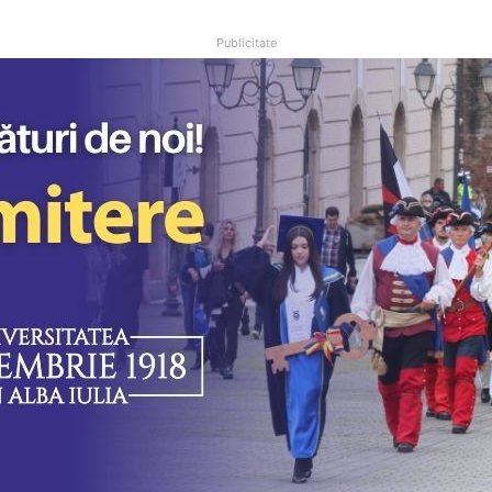
Publicitate