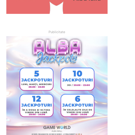
Publicitate