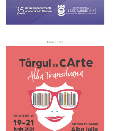
Publicitate