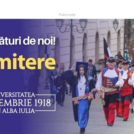
Publicitate