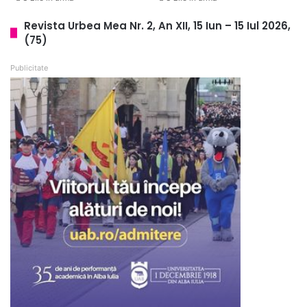
Revista Urbea Mea Nr. 2, An XII, 15 Iun – 15 Iul 2026,
(75)
Publicitate