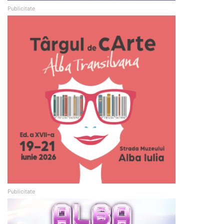
Publicitate
Publicitate