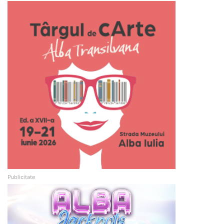
Publicitate