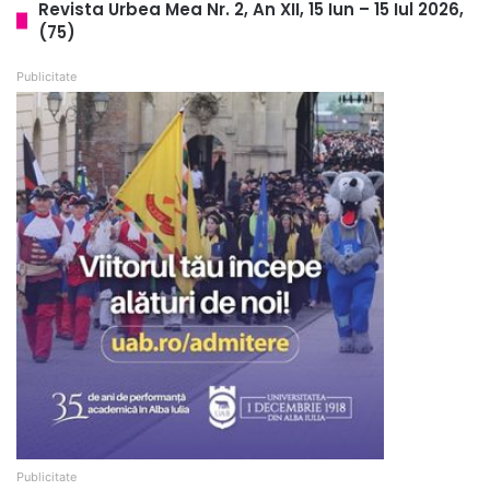
Revista Urbea Mea Nr. 2, An XII, 15 Iun – 15 Iul 2026,
(75)
Publicitate
Publicitate