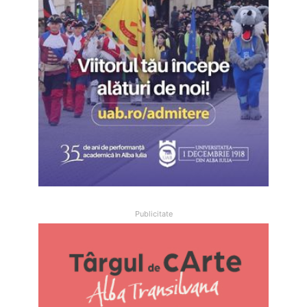
Publicitate