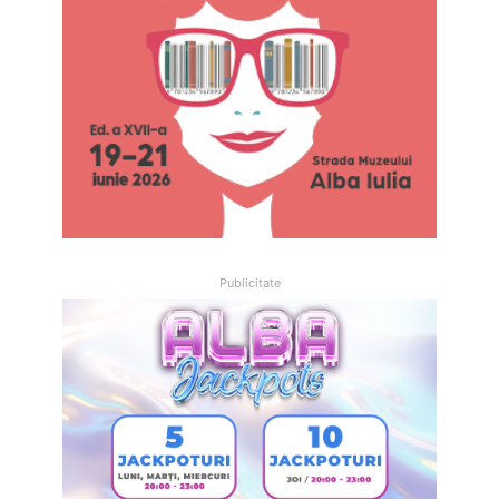
Publicitate