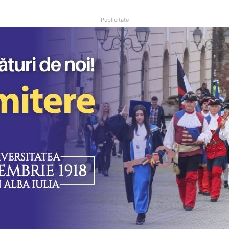
Publicitate