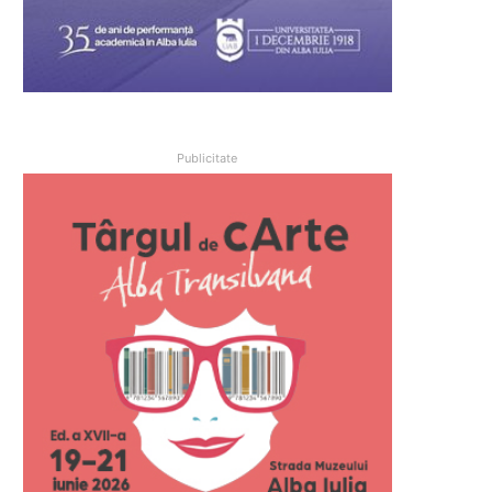
Publicitate