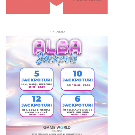
Publicitate