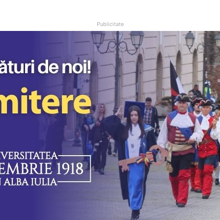
Publicitate