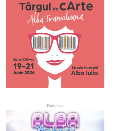
Publicitate