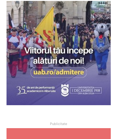
Publicitate