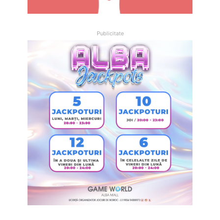
Publicitate