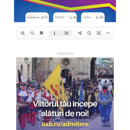
Publicitate