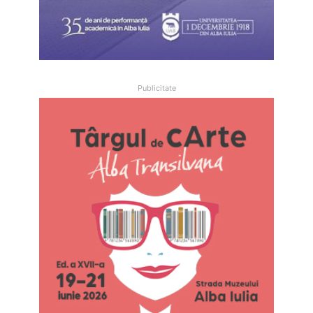
Publicitate