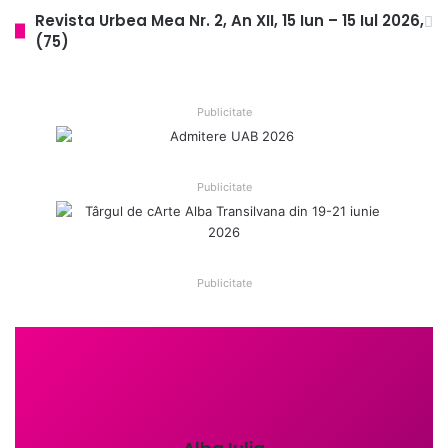
Revista Urbea Mea Nr. 2, An XII, 15 Iun – 15 Iul 2026,
(75)
Publicitate
Publicitate
Publicitate