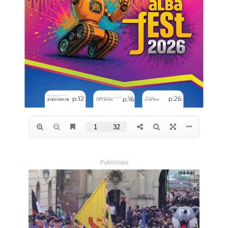
Publicitate