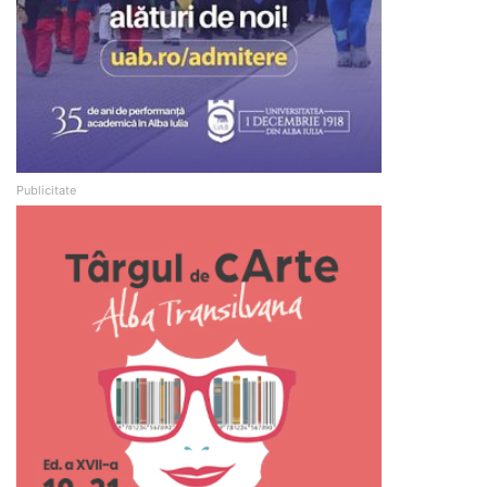
Publicitate