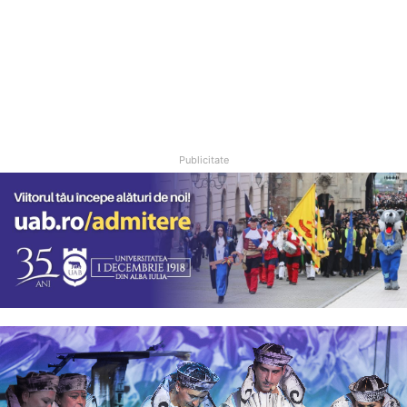
Publicitate