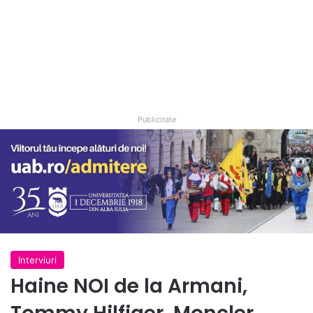
Publicitate
Interviuri
Haine NOI de la Armani,