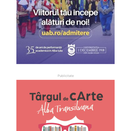
Publicitate