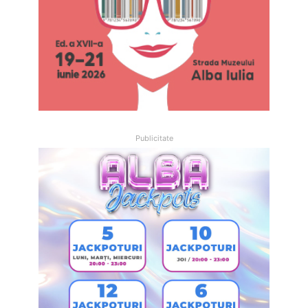
Publicitate