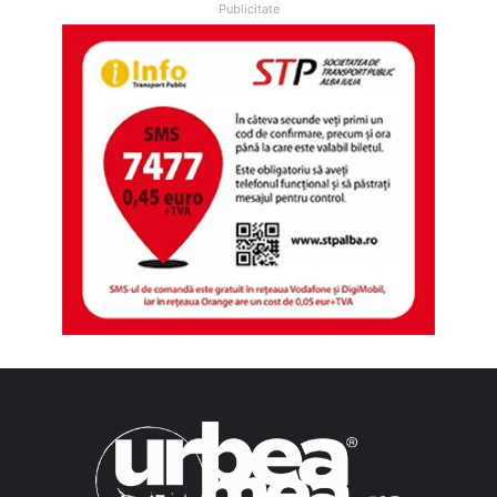
Publicitate